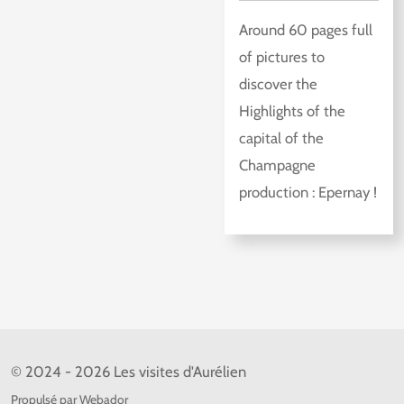
Around 60 pages full
of pictures to
discover the
Highlights of the
capital of the
Champagne
production : Epernay !
© 2024 - 2026 Les visites d'Aurélien
Propulsé par
Webador